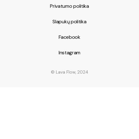
Privatumo politika
Slapukų politika
Facebook
Instagram
© Lava Flow, 2024