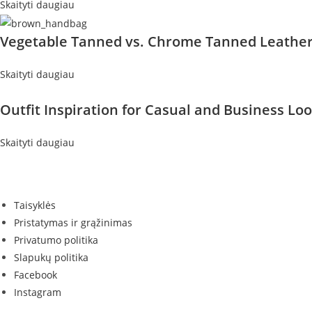
Skaityti daugiau
Vegetable Tanned vs. Chrome Tanned Leathe
Skaityti daugiau
Outfit Inspiration for Casual and Business Lo
Skaityti daugiau
Taisyklės
Pristatymas ir grąžinimas
Privatumo politika
Slapukų politika
Facebook
Instagram