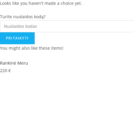
Looks like you haven't made a choice yet.
Turite nuolaidos kodą?
PRITAIKYTI
You might also like these items!
Rankinė Meru
220
€