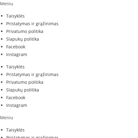
Meniu
Taisyklės
Pristatymas ir grąžinimas
Privatumo politika
Slapukų politika
Facebook
Instagram
Taisyklės
Pristatymas ir grąžinimas
Privatumo politika
Slapukų politika
Facebook
Instagram
Meniu
Taisyklės
Pristatymas ir grąžinimas