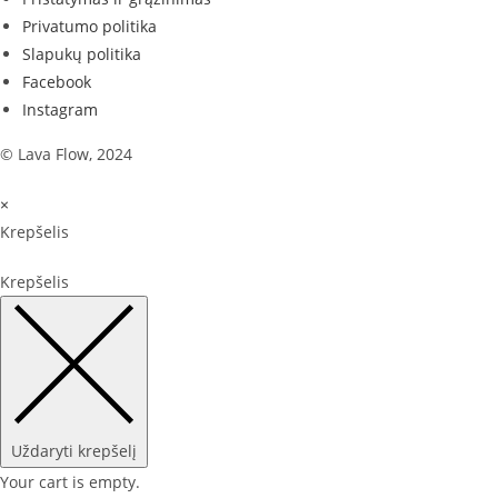
Privatumo politika
Slapukų politika
Facebook
Instagram
© Lava Flow, 2024
×
Krepšelis
Krepšelis
Uždaryti krepšelį
Your cart is empty.