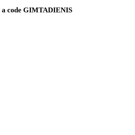
ith a code GIMTADIENIS