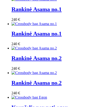
Rankinė Asama no.1
240
€
Rankinė Asama no.1
240
€
Rankinė Asama no.2
240
€
Rankinė Asama no.2
240
€