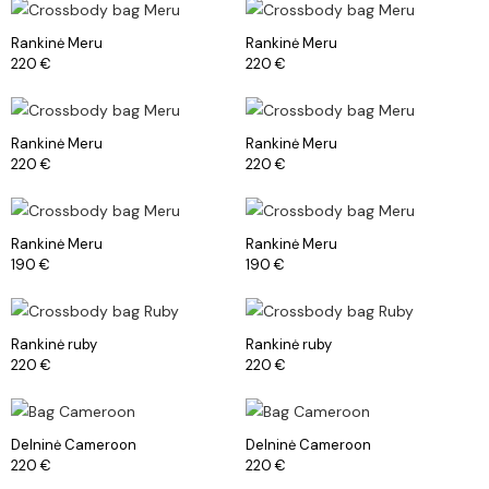
Rankinė Meru
Rankinė Meru
220
€
220
€
Rankinė Meru
Rankinė Meru
220
€
220
€
Rankinė Meru
Rankinė Meru
190
€
190
€
Rankinė ruby
Rankinė ruby
220
€
220
€
Delninė Cameroon
Delninė Cameroon
220
€
220
€